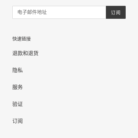
订阅
快速链接
退款和退货
隐私
服务
验证
订阅